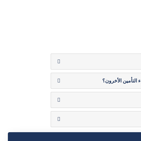
 التأمين الأخرون؟