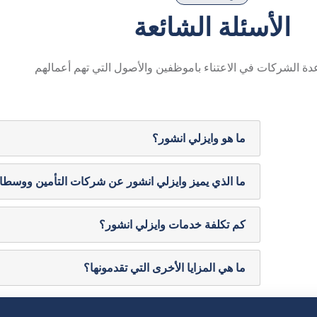
الأسئلة الشائعة
 الشركات في الاعتناء باموظفين والأصول التي تهم أعمالهم
ما هو وايزلي انشور؟
ما الذي يميز وايزلي انشور عن شركات التأمين ووسطاء
كم تكلفة خدمات وايزلي انشور؟
ما هي المزايا الأخرى التي تقدمونها؟