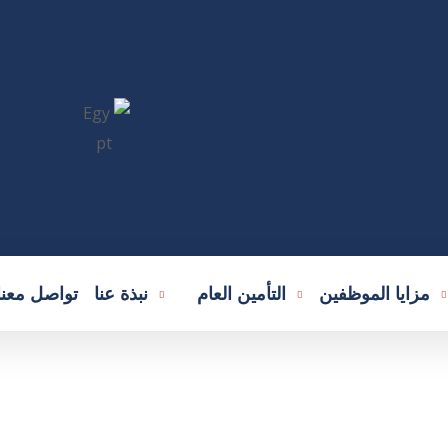
مزايا الموظفين
التأمين العام
نبذة عنا
تواصل معنا