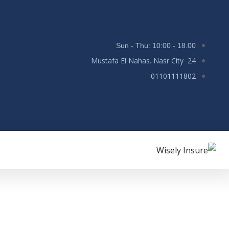
Sun - Thu: 10:00 - 18.00
24 Mustafa El Nahas. Nasr City
01101111802