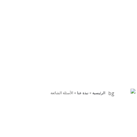
الأسئلة الشائعة
الرئيسية
»
نبذة عنا
»
الأسئلة الشائعة