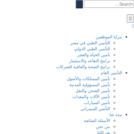
مزايا الموظفين
التأمين الطبي في مصر
التأمين الطبي الدولي
تأمين الحياة والعجز
برامج التقاعد والاستثمار
برامج الصحة والعافية للشركات
التأمين العام
تأمين الممتلكات والأصول
تأمين المسؤولية المدنية
تأمين الشحن والنقل
تأمين الآلات والمعدات
تأمين السيارات
التأمين السيبراني
نبذة عنا
الأسئلة الشائعة
من نحن
شركائنا