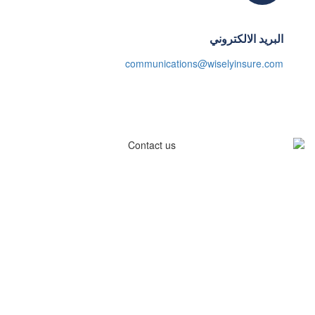
البريد الالكتروني
communications@wiselyinsure.com