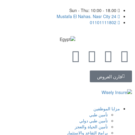
Sun - Thu: 10:00 - 18.00
24 Mustafa El Nahas. Nasr City
01101111802
قارن العروض
مزايا الموظفين
تأمين طبي
تأمين طبي دولي
تأمين الحياة والعجز
برامج التقاعد والاستثمار