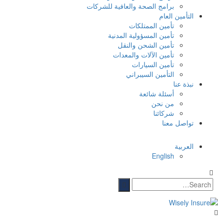
برامج الصحة والعافية للشركات
التأمين العام
تأمين الممتلكات
تأمين المسؤولية المدنية
تأمين الشحن والنقل
تأمين الآلات والمعدات
تأمين السيارات
التأمين السيبراني
نبذة عنا
أسئلة شائعة
من نحن
شركائنا
تواصل معنا
العربية
English