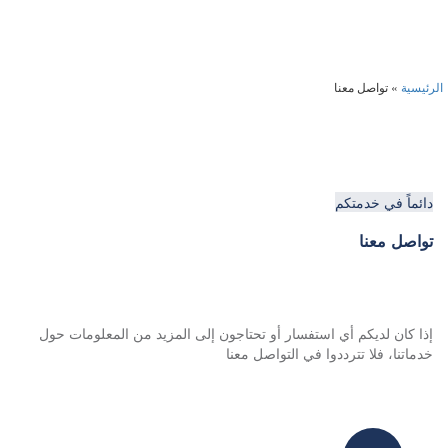
تواصل معنا
الرئيسية
»
تواصل معنا
دائماً في خدمتكم
تواصل معنا
إذا كان لديكم أي استفسار أو تحتاجون إلى المزيد من المعلومات حول
خدماتنا، فلا تترددوا في التواصل معنا