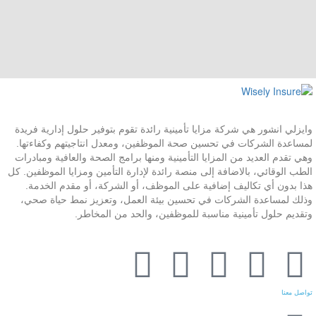
وايزلي انشور هي شركة مزايا تأمينية رائدة تقوم بتوفير حلول إدارية فريدة
لمساعدة الشركات في تحسين صحة الموظفين، ومعدل انتاجيتهم وكفاءتها.
وهي تقدم العديد من المزايا التأمينية ومنها برامج الصحة والعافية ومبادرات
الطب الوقائي، بالاضافة إلى منصة رائدة لإدارة التأمين ومزايا الموظفين. كل
هذا بدون أي تكاليف إضافية على الموظف، أو الشركة، أو مقدم الخدمة.
وذلك لمساعدة الشركات في تحسين بيئة العمل، وتعزيز نمط حياة صحي،
وتقديم حلول تأمينية مناسبة للموظفين، والحد من المخاطر.
تواصل معنا