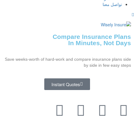
تواصل معنا
Compare Insurance Plans
In Minutes, Not Days
Save weeks-worth of hard-work and compare insurance plans side
by side in few easy steps
Instant Quotes